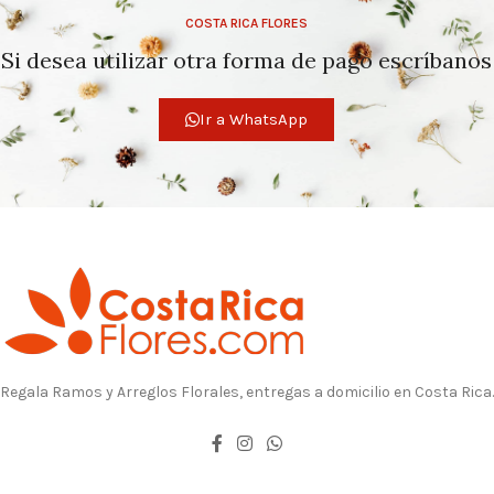
COSTA RICA FLORES
Si desea utilizar otra forma de pago escríbanos
Ir a WhatsApp
Regala Ramos y Arreglos Florales, entregas a domicilio en Costa Rica.