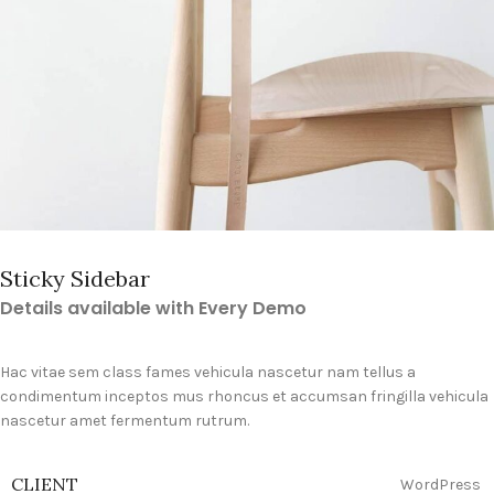
Sticky Sidebar
Details available with Every Demo
Hac vitae sem class fames vehicula nascetur nam tellus a
condimentum inceptos mus rhoncus et accumsan fringilla vehicula
nascetur amet fermentum rutrum.
CLIENT
WordPress