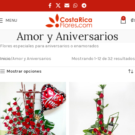
0
MENU
₡
Amor y Aniversarios
Flores especiales para aniversarios o enamorados
Inicio
Amor y Aniversarios
Mostrando 1–12 de 32 resultados
Mostrar opciones