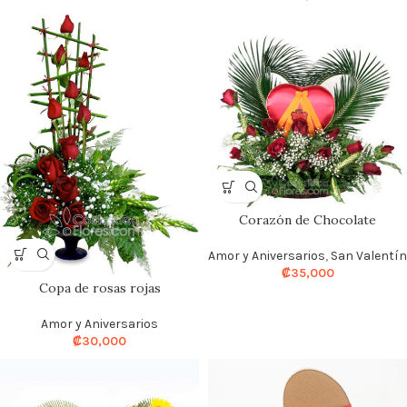
Corazón de Chocolate
Amor y Aniversarios
,
San Valentín
₡
35,000
Copa de rosas rojas
Amor y Aniversarios
₡
30,000