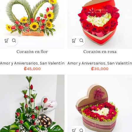
Corazón en flor
Corazón en rosa
Amor y Aniversarios
,
San Valentín
Amor y Aniversarios
,
San Valentín
₡
45,000
₡
30,000