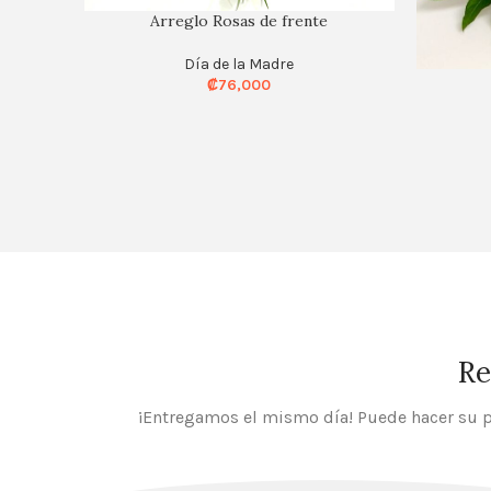
Arreglo Rosas de frente
Día de la Madre
₡
76,000
Re
¡Entregamos el mismo día! Puede hacer su p