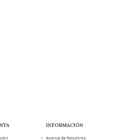
NTA
INFORMACIÓN
esión
Acerca de Nosotros