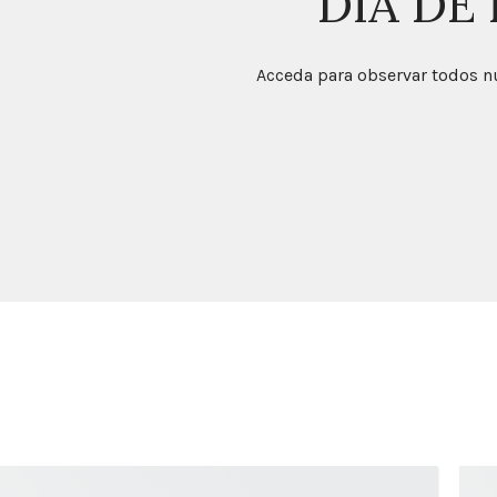
DÍA DE
Acceda para observar todos nu