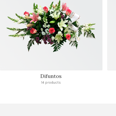
Difuntos
14 products