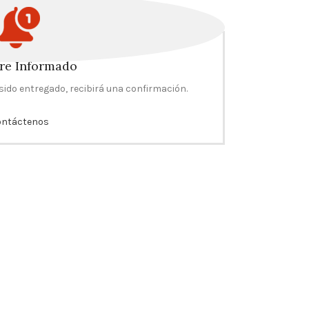
re Informado
sido entregado, recibirá una confirmación.
ontáctenos