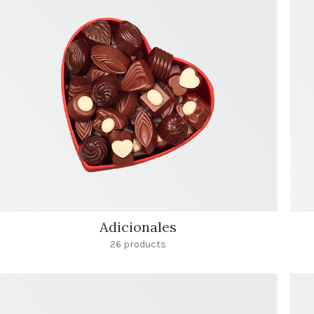
Adicionales
26 products