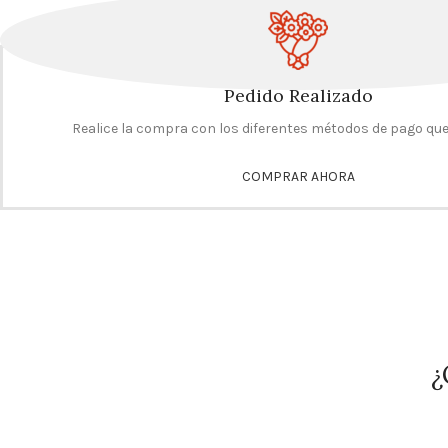
Pedido Realizado
Realice la compra con los diferentes métodos de pago qu
COMPRAR AHORA
¿