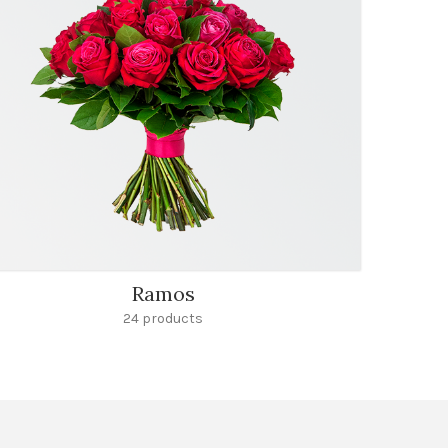
Ramos
24 products