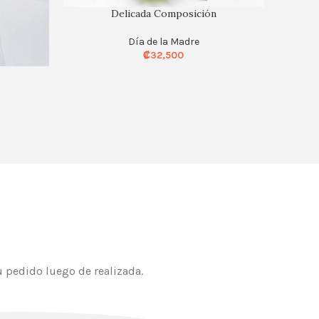
Delicada Composición
Día de la Madre
₡
32,500
 pedido luego de realizada.