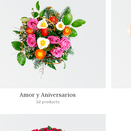
Amor y Aniversarios
32 products