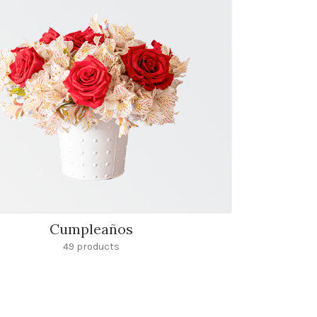
Cumpleaños
49 products