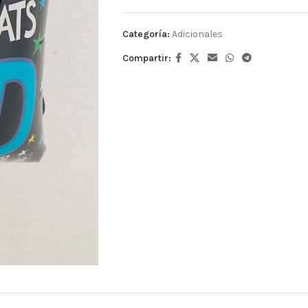
Categoría:
Adicionales
Compartir: