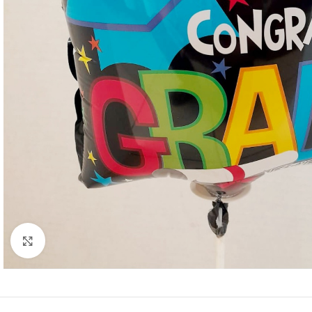
Click to enlarge