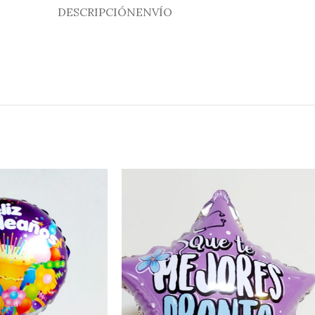
DESCRIPCIÓN
ENVÍO