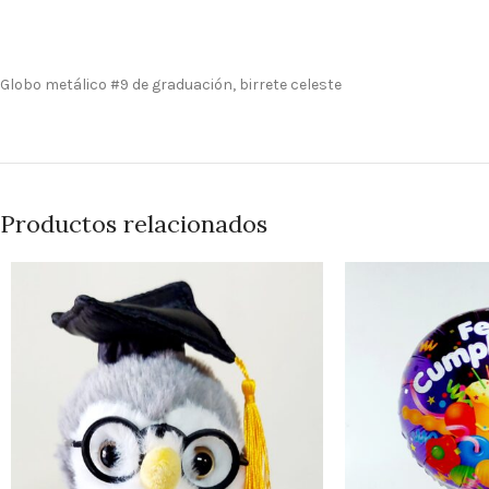
Globo metálico #9 de graduación, birrete celeste
Productos relacionados