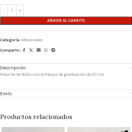
AÑADIR AL CARRITO
Categoría:
Adicionales
Compartir:
Descripción
Peluche de Búho con anteojos de graduación de 20 cm
Envío
Productos relacionados