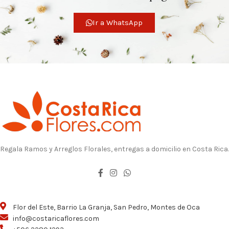
Ir a WhatsApp
Regala Ramos y Arreglos Florales, entregas a domicilio en Costa Rica.
Flor del Este, Barrio La Granja, San Pedro, Montes de Oca
info@costaricaflores.com